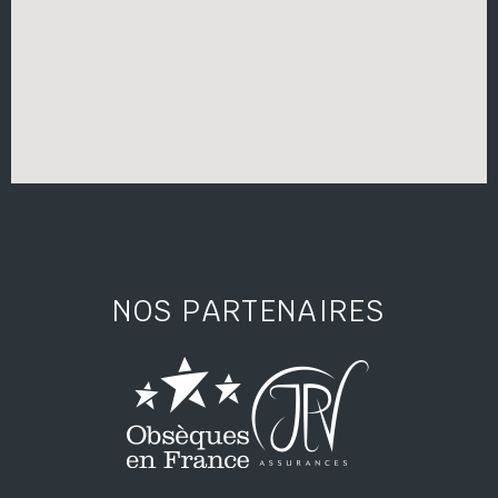
NOS PARTENAIRES