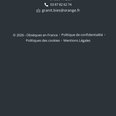
03 87 82 62 74
granit.bies@orange.fr
© 2026 - Obsèques en France
Politique de confidentialité
Politiques des cookies
Mentions Légales