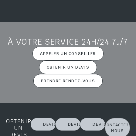
À VOTRE SERVICE 24H/24 7J/7
APPELER UN CONSEILLER
OBTENIR UN DEVIS
PRENDRE RENDEZ-VOUS
OBTENIR
DEVIS PRÉVOYANCE
DEVIS OBSÈQUES
DEVIS MARBRERIE
CONTACTEZ-
UN
NOUS
DEVIS