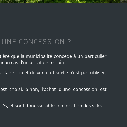
UNE CONCESSION ?
tière que la municipalité concède à un particulier
aucun cas d’un achat de terrain.
aire l’objet de vente et si elle n’est pas utilisée,
 est choisi. Sinon, l’achat d’une concession est
ités, et sont donc variables en fonction des villes.