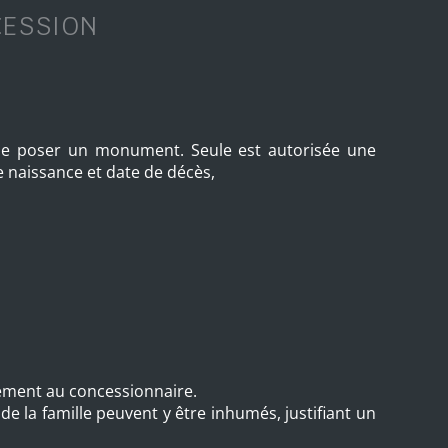
CESSION
it de poser un monument. Seule est autorisée une
 naissance et date de décès,
ment au concessionnaire.
e la famille peuvent y être inhumés, justifiant un