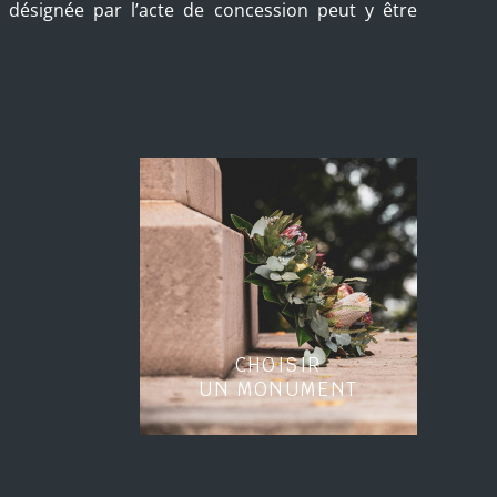
désignée par l’acte de concession peut y être
CHOISIR
UN MONUMENT