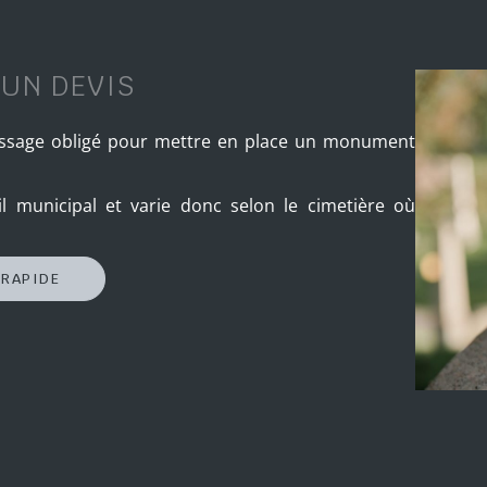
 UN DEVIS
passage obligé pour mettre en place un monument
il municipal et varie donc selon le cimetière où
 RAPIDE