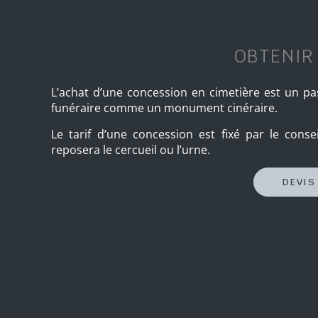
OBTENIR
L’achat d’une concession en cimetière est un 
funéraire comme un monument cinéraire.
Le tarif d’une concession est fixé par le conse
reposera le cercueil ou l’urne.
DEVIS