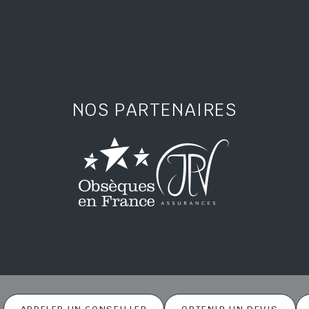
NOS PARTENAIRES