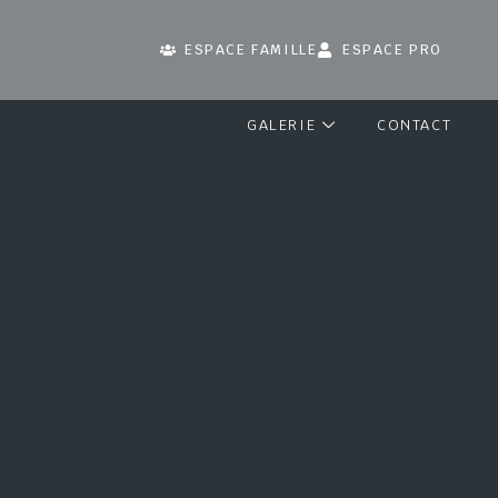
ESPACE FAMILLE
ESPACE PRO
GALERIE
CONTACT