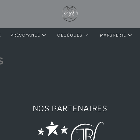
E
PRÉVOYANCE
OBSÈQUES
MARBRERIE
s
NOS PARTENAIRES