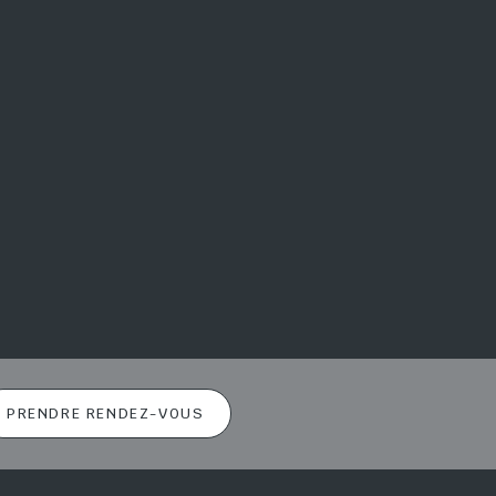
PRENDRE RENDEZ-VOUS