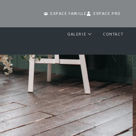
ESPACE FAMILLE
ESPACE PRO
GALERIE
CONTACT