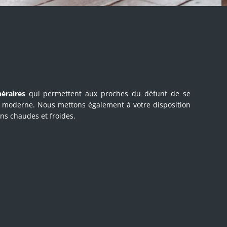
éraires
qui permettent aux proches du défunt de se
et moderne. Nous mettons également à votre disposition
ons chaudes et froides.