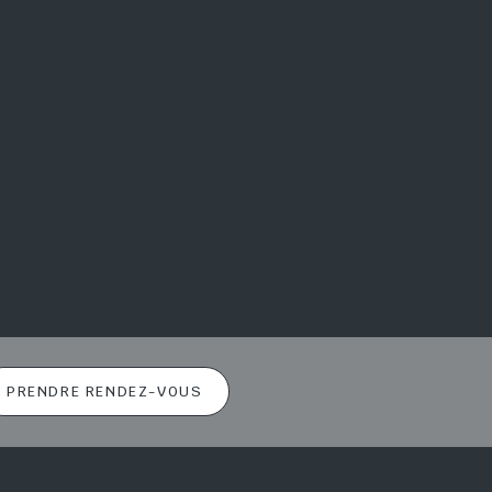
PRENDRE RENDEZ-VOUS